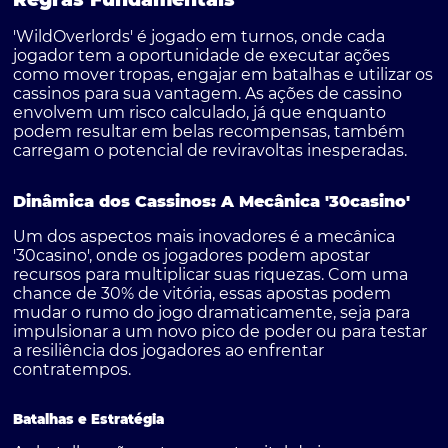
'WildOverlords' é jogado em turnos, onde cada
jogador tem a oportunidade de executar ações
como mover tropas, engajar em batalhas e utilizar os
cassinos para sua vantagem. As ações de cassino
envolvem um risco calculado, já que enquanto
podem resultar em belas recompensas, também
carregam o potencial de reviravoltas inesperadas.
Dinâmica dos Cassinos: A Mecânica '30casino'
Um dos aspectos mais inovadores é a mecânica
'30casino', onde os jogadores podem apostar
recursos para multiplicar suas riquezas. Com uma
chance de 30% de vitória, essas apostas podem
mudar o rumo do jogo dramaticamente, seja para
impulsionar a um novo pico de poder ou para testar
a resiliência dos jogadores ao enfrentar
contratempos.
Batalhas e Estratégia