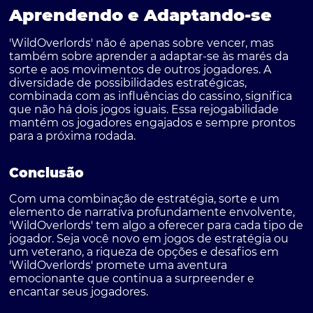
Aprendendo e Adaptando-se
'WildOverlords' não é apenas sobre vencer, mas
também sobre aprender a adaptar-se às marés da
sorte e aos movimentos de outros jogadores. A
diversidade de possibilidades estratégicas,
combinada com as influências do cassino, significa
que não há dois jogos iguais. Essa rejogabilidade
mantém os jogadores engajados e sempre prontos
para a próxima rodada.
Conclusão
Com uma combinação de estratégia, sorte e um
elemento de narrativa profundamente envolvente,
'WildOverlords' tem algo a oferecer para cada tipo de
jogador. Seja você novo em jogos de estratégia ou
um veterano, a riqueza de opções e desafios em
'WildOverlords' promete uma aventura
emocionante que continua a surpreender e
encantar seus jogadores.