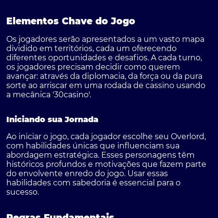
Elementos Chave do Jogo
Os jogadores serão apresentados a um vasto mapa
dividido em territórios, cada um oferecendo
diferentes oportunidades e desafios. A cada turno,
os jogadores precisam decidir como querem
avançar: através da diplomacia, da força ou da pura
sorte ao arriscar em uma rodada de cassino usando
a mecânica '30casino'.
Iniciando sua Jornada
Ao iniciar o jogo, cada jogador escolhe seu Overlord,
com habilidades únicas que influenciam sua
abordagem estratégica. Esses personagens têm
históricos profundos e motivações que fazem parte
do envolvente enredo do jogo. Usar essas
habilidades com sabedoria é essencial para o
sucesso.
Regras Fundamentais