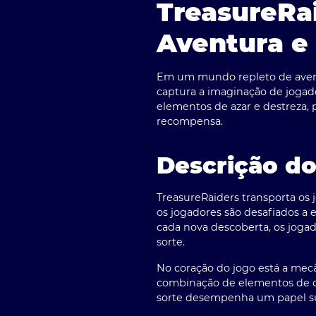
TreasureRa
Aventura e 
Em um mundo repleto de avent
captura a imaginação de jogado
elementos de azar e destreza,
recompensa.
Descrição do
TreasureRaiders transporta os 
os jogadores são desafiados a 
cada nova descoberta, os joga
sorte.
No coração do jogo está a mec
combinação de elementos de ca
sorte desempenha um papel suti