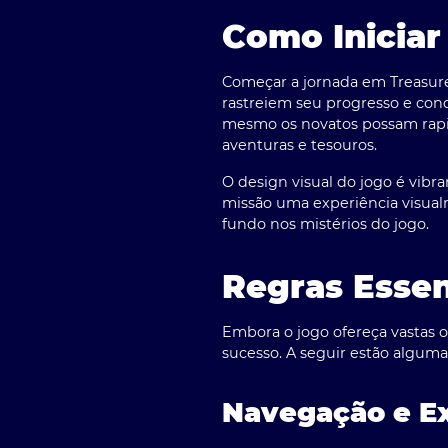
Como Iniciar
Começar a jornada em TreasureR
rastreiem seu progresso e con
mesmo os novatos possam rap
aventuras e tesouros.
O design visual do jogo é vib
missão uma experiência visual
fundo nos mistérios do jogo.
Regras Essen
Embora o jogo ofereça vastas 
sucesso. A seguir estão alguma
Navegação e E