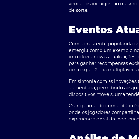
vencer os inimigos, ao mesmo
de sorte.
Eventos Atu
Com a crescente popularidade d
emergiu como um exemplo not
introduziu novas atualizações 
para ganhar recompensas exclu
uma experiência multiplayer vi
Em sintonia com as inovações 
aumentada, permitindo aos jog
dispositivos móveis, uma tendê
O engajamento comunitário é o
onde os jogadores compartilham
experiência geral do jogo, cr
Análise de M