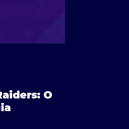
aiders: O
ia