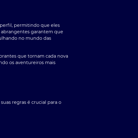
perfil, permitindo que eles
is abrangentes garantem que
gulhando no mundo das
mbrantes que tornam cada nova
ndo os aventureiros mais
uas regras é crucial para o