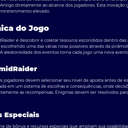
 Antigo diretamente ao alcance dos jogadores. Esta inovação 
entretenimento elevado.
ica do Jogo
dRaider é descobrir e coletar tesouros escondidos dentro das 
escolhendo uma das várias rotas possíveis através da pirâmi
. A aleatoriedade dos eventos torna cada jogo uma nova avent
midRaider
 Os jogadores devem selecionar seu nível de aposta antes de 
seada em um sistema de escolhas e consequências, onde decis
etamente as recompensas. Enigmas devem ser resolvidos para 
 Especiais
e de bônus e recursos especiais que ampliam sua jogabilidade.