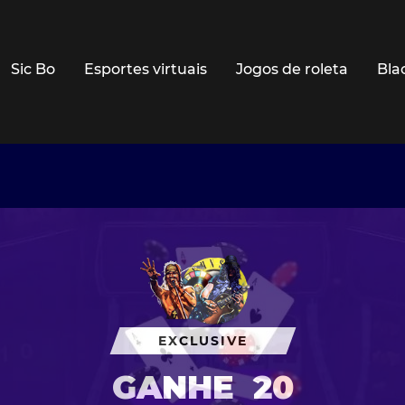
Sic Bo
Esportes virtuais
Jogos de roleta
Bla
EXCLUSIVE
GANHE
20