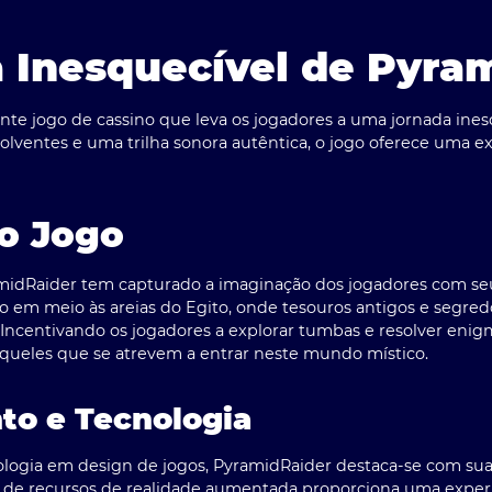
a Inesquecível de Pyra
e jogo de cassino que leva os jogadores a uma jornada ines
olventes e uma trilha sonora autêntica, o jogo oferece uma e
o Jogo
idRaider tem capturado a imaginação dos jogadores com seu
do em meio às areias do Egito, onde tesouros antigos e segre
ncentivando os jogadores a explorar tumbas e resolver eni
queles que se atrevem a entrar neste mundo místico.
to e Tecnologia
ologia em design de jogos, PyramidRaider destaca-se com suas
o de recursos de realidade aumentada proporciona uma experiê