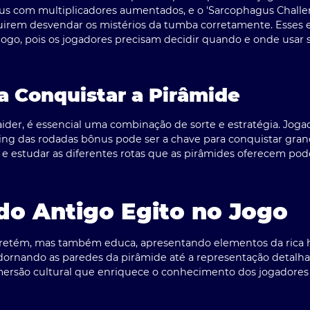
us com multiplicadores aumentados, e o 'Sarcophagus Chall
uirem desvendar os mistérios da tumba corretamente. Esses
jogo, pois os jogadores precisam decidir quando e onde usar
ra Conquistar a Pirâmide
ider, é essencial uma combinação de sorte e estratégia. Jog
ing das rodadas bônus pode ser a chave para conquistar gra
 e estudar as diferentes rotas que as pirâmides oferecem po
 do Antigo Egito no Jogo
etém, mas também educa, apresentando elementos da rica his
adornando as paredes da pirâmide até a representação detalh
mersão cultural que enriquece o conhecimento dos jogadores s