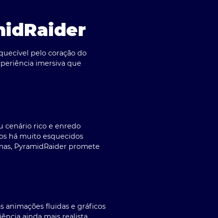
midRaider
quecível pelo coração do
xperiência imersiva que
 cenário rico e enredo
dos há muito esquecidos
gmas, PyramidRaider promete
 animações fluidas e gráficos
ncia ainda mais realista,