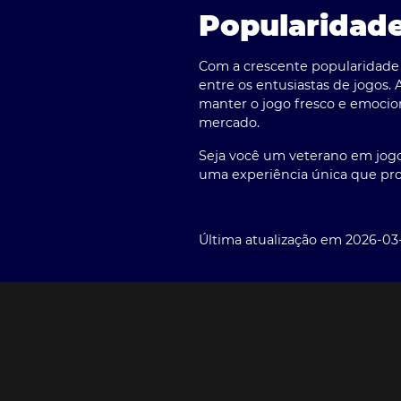
Popularidad
Com a crescente popularidade 
entre os entusiastas de jogos.
manter o jogo fresco e emocio
mercado.
Seja você um veterano em jogo
uma experiência única que pro
Última atualização em 2026-03