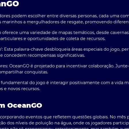
anGO
ores podem escolher entre diversas personas, cada uma com 
s marinhos a mergulhadores de resgate, promovendo diferente
 oferece uma variedade de mapas temáticos, desde cavernas es
rticulares e oportunidades de coleta de recursos.
':
Esta palavra-chave desbloqueia áreas especiais do jogo, pe
que concedem recompensas significativas.
res:
OceanGO é projetado para incentivar colaboração. Junte-
ompartilhar conquistas.
 fundamental do jogo é interagir positivamente com a vida m
 e novos recursos.
em OceanGO
ncorporando eventos que refletem questões globais. No mês 
o dos níveis de poluição na água, onde os jogadores partici