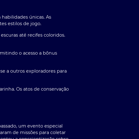
habilidades únicas. As
s estilos de jogo.
curas até recifes coloridos.
rmitindo o acesso a bônus
se a outros exploradores para
arinha. Os atos de conservação
passado, um evento especial
param de missões para coletar