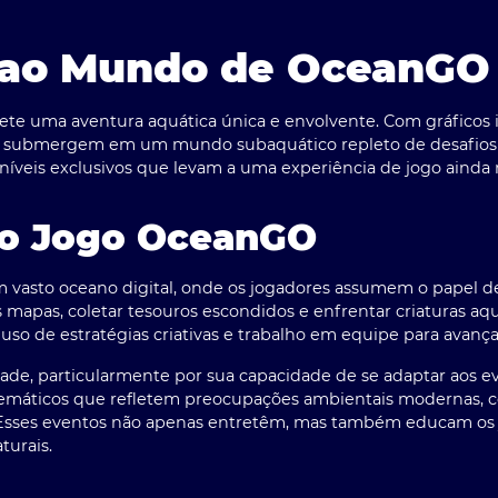
 ao Mundo de OceanGO
e uma aventura aquática única e envolvente. Com gráficos 
res submergem em um mundo subaquático repleto de desafios e
 níveis exclusivos que levam a uma experiência de jogo aind
ao Jogo OceanGO
asto oceano digital, onde os jogadores assumem o papel de
 mapas, coletar tesouros escondidos e enfrentar criaturas aqu
uso de estratégias criativas e trabalho em equipe para avança
de, particularmente por sua capacidade de se adaptar aos e
emáticos que refletem preocupações ambientais modernas, c
s. Esses eventos não apenas entretêm, mas também educam os 
turais.