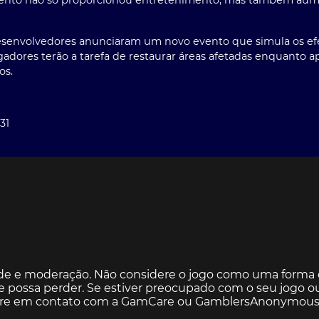
evento não só proporcionou entretenimento, mas também aum
desenvolvedores anunciaram um novo evento que simula os ef
adores terão a tarefa de restaurar áreas afetadas enquanto 
os.
31
de e moderação. Não considere o jogo como uma forma d
 possa perder. Se estiver preocupado com o seu jogo ou 
tre em contato com a
GamCare
ou
GamblersAnonymou