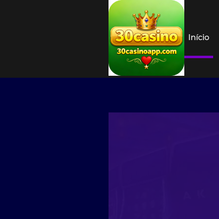
Início