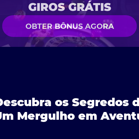
GIROS GRÁTIS
OBTER BÔNUS AGORA
 Descubra os Segredos 
m Mergulho em Avent