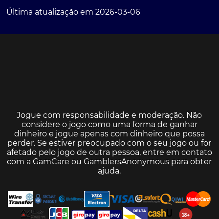
Última atualização em 2026-03-06
Jogue com responsabilidade e moderação. Não
considere o jogo como uma forma de ganhar
dinheiro e jogue apenas com dinheiro que possa
perder. Se estiver preocupado com o seu jogo ou for
afetado pelo jogo de outra pessoa, entre em contato
com a
GamCare
ou
GamblersAnonymous
para obter
ajuda.