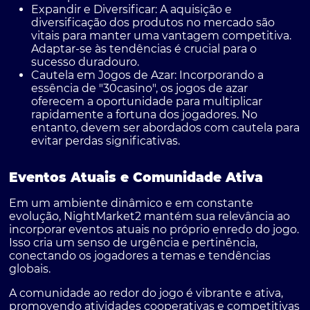
Expandir e Diversificar:
A aquisição e
diversificação dos produtos no mercado são
vitais para manter uma vantagem competitiva.
Adaptar-se às tendências é crucial para o
sucesso duradouro.
Cautela em Jogos de Azar:
Incorporando a
essência de "30casino", os jogos de azar
oferecem a oportunidade para multiplicar
rapidamente a fortuna dos jogadores. No
entanto, devem ser abordados com cautela para
evitar perdas significativas.
Eventos Atuais e Comunidade Ativa
Em um ambiente dinâmico e em constante
evolução,
NightMarket2
mantém sua relevância ao
incorporar eventos atuais no próprio enredo do jogo.
Isso cria um senso de urgência e pertinência,
conectando os jogadores a temas e tendências
globais.
A comunidade ao redor do jogo é vibrante e ativa,
promovendo atividades cooperativas e competitivas