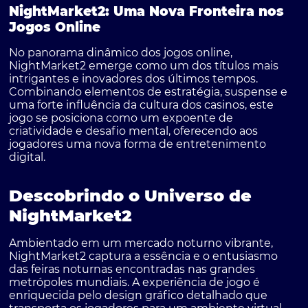
NightMarket2: Uma Nova Fronteira nos
Jogos Online
No panorama dinâmico dos jogos online,
NightMarket2
emerge como um dos títulos mais
intrigantes e inovadores dos últimos tempos.
Combinando elementos de estratégia, suspense e
uma forte influência da cultura dos casinos, este
jogo se posiciona como um expoente de
criatividade e desafio mental, oferecendo aos
jogadores uma nova forma de entretenimento
digital.
Descobrindo o Universo de
NightMarket2
Ambientado em um mercado noturno vibrante,
NightMarket2
captura a essência e o entusiasmo
das feiras noturnas encontradas nas grandes
metrópoles mundiais. A experiência de jogo é
enriquecida pelo design gráfico detalhado que