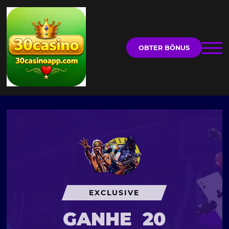
OBTER BÔNUS
EXCLUSIVE
GANHE
20