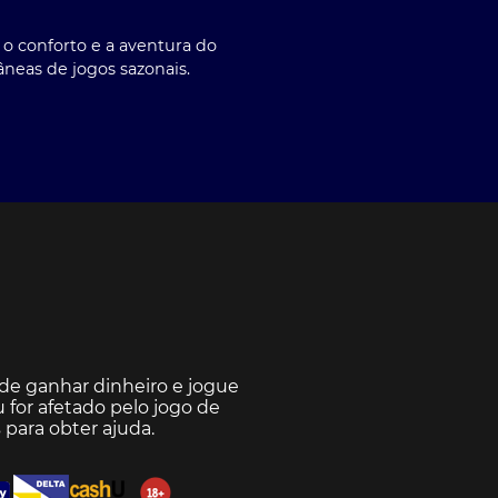
o conforto e a aventura do
neas de jogos sazonais.
e ganhar dinheiro e jogue
for afetado pelo jogo de
s
para obter ajuda.