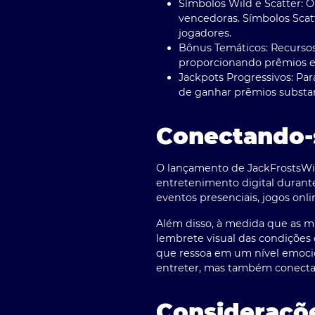
Símbolos Wild e Scatter:
O 
vencedoras. Símbolos Scatt
jogadores.
Bônus Temáticos:
Recursos
proporcionando prêmios em
Jackpots Progressivos:
Para
de ganhar prêmios substan
Conectando-
O lançamento de JackFrostsWin
entretenimento digital durant
eventos presenciais, jogos on
Além disso, à medida que as m
lembrete visual das condições
que ressoa em um nível emocio
entreter, mas também conecta
Consideraçõe