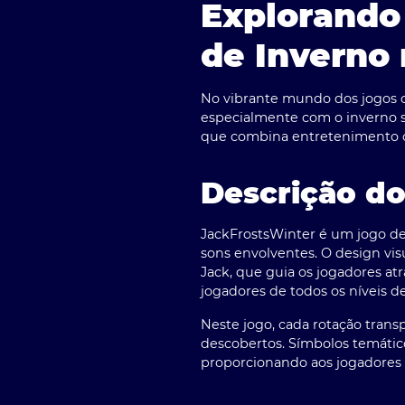
Explorando
de Inverno
No vibrante mundo dos jogos o
especialmente com o inverno s
que combina entretenimento c
Descrição d
JackFrostsWinter é um jogo de
sons envolventes. O design vis
Jack, que guia os jogadores at
jogadores de todos os níveis de
Neste jogo, cada rotação tra
descobertos. Símbolos temático
proporcionando aos jogadores 