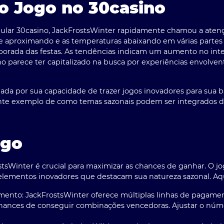
o Jogo no 30casino
ular
30casino
, JackFrostsWinter rapidamente chamou a atenç
e aproximando e as temperaturas abaixando em várias parte
rada das festas. As tendências indicam um aumento no inte
no parece ter capitalizado na busca por experiências envolv
da por sua capacidade de trazer jogos inovadores para sua ba
nte exemplo de como temas sazonais podem ser integrados d
ogo
tsWinter é crucial para maximizar as chances de ganhar. O jo
 elementos inovadores que destacam sua natureza sazonal. Aqui
mento:
JackFrostsWinter oferece múltiplas linhas de pagam
hances de conseguir combinações vencedoras. Ajustar o núme