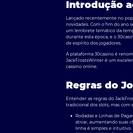
Introdução a
Lançado recentemente no pop
novidades. Com o fim do ano s
um lembrete temático da tempo
durante esta época, e o 30casi
de espírito dos jogadores.
A plataforma 30casino é renoma
JackFrostsWinter é um excele
cassino online.
Regras do J
Entender as regras do JackFros
tradicional dos slots, mas com
Rodadas e Linhas de Paga
ativar, aumentando suas c
linha é simples e intuitivo.