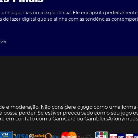
 um jogo, mas uma experiência. Ele encapsula perfeitamente 
 de lazer digital que se alinha com as tendências contemporâ
-26
de e moderação. Não considere o jogo como uma forma d
 possa perder. Se estiver preocupado com o seu jogo ou 
tre em contato com a
GamCare
ou
GamblersAnonymou