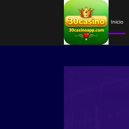
Início