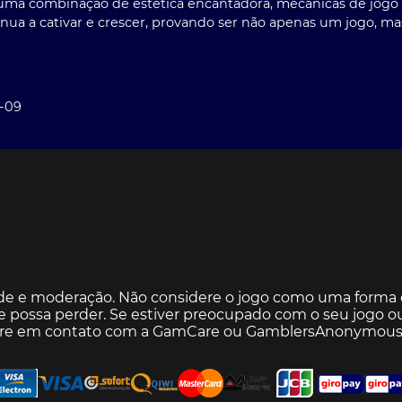
 uma combinação de estética encantadora, mecânicas de jogo
nua a cativar e crescer, provando ser não apenas um jogo, m
4-09
de e moderação. Não considere o jogo como uma forma d
 possa perder. Se estiver preocupado com o seu jogo ou 
tre em contato com a
GamCare
ou
GamblersAnonymou