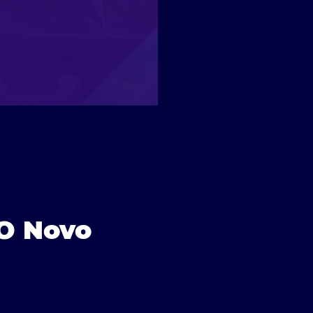
 O Novo