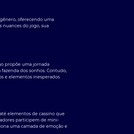
gênero, oferecendo uma
as nuances do jogo, sua
go propõe uma jornada
 fazenda dos sonhos. Contudo,
cos e elementos inesperados
 até elementos de cassino que
gadores participem de mini-
iciona uma camada de emoção e