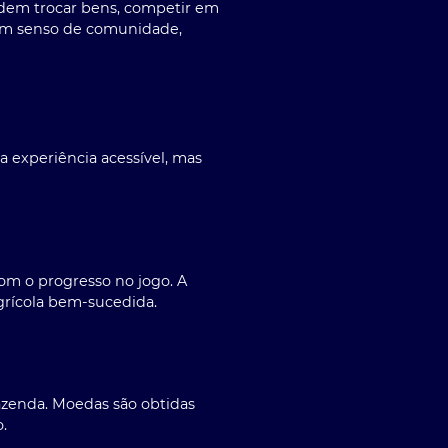
odem trocar bens, competir em
 um senso de comunidade,
a experiência acessível, mas
om o progresso no jogo. A
grícola bem-sucedida.
azenda. Moedas são obtidas
.