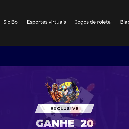
Sic Bo
Esportes virtuais
Jogos de roleta
Bla
EXCLUSIVE
GANHE
20