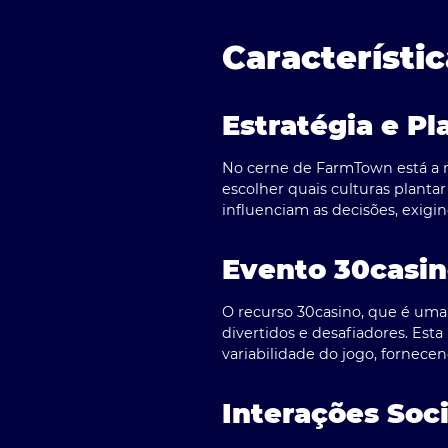
Característi
Estratégia e P
No cerne de FarmTown está a n
escolher quais culturas planta
influenciam as decisões, exigin
Evento 30casi
O recurso 30casino, que é uma 
divertidos e desafiadores. Est
variabilidade do jogo, fornece
Interações Soci