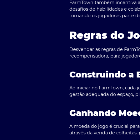
FarmTown também incentiva a i
desafios de habilidades e col
tornando os jogadores parte de
Regras do J
Desvendar as regras de FarmTow
recompensadora, para jogadore
Construindo a 
Ao iniciar no FarmTown, cada 
gestão adequada do espaço, pl
Ganhando Moe
A moeda do jogo é crucial par
através da venda de colheitas,