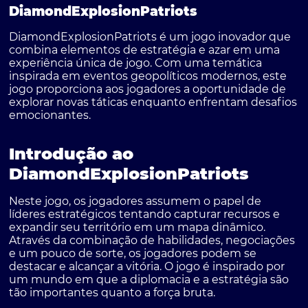
DiamondExplosionPatriots
DiamondExplosionPatriots é um jogo inovador que
combina elementos de estratégia e azar em uma
experiência única de jogo. Com uma temática
inspirada em eventos geopolíticos modernos, este
jogo proporciona aos jogadores a oportunidade de
explorar novas táticas enquanto enfrentam desafios
emocionantes.
Introdução ao
DiamondExplosionPatriots
Neste jogo, os jogadores assumem o papel de
líderes estratégicos tentando capturar recursos e
expandir seu território em um mapa dinâmico.
Através da combinação de habilidades, negociações
e um pouco de sorte, os jogadores podem se
destacar e alcançar a vitória. O jogo é inspirado por
um mundo em que a diplomacia e a estratégia são
tão importantes quanto a força bruta.