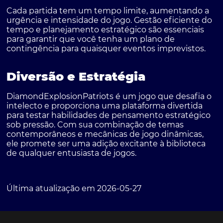
Cada partida tem um tempo limite, aumentando a
urgência e intensidade do jogo. Gestão eficiente do
tempo e planejamento estratégico são essenciais
para garantir que você tenha um plano de
contingência para quaisquer eventos imprevistos.
Diversão e Estratégia
DiamondExplosionPatriots é um jogo que desafia o
intelecto e proporciona uma plataforma divertida
para testar habilidades de pensamento estratégico
sob pressão. Com sua combinação de temas
contemporâneos e mecânicas de jogo dinâmicas,
ele promete ser uma adição excitante à biblioteca
de qualquer entusiasta de jogos.
Última atualização em 2026-05-27