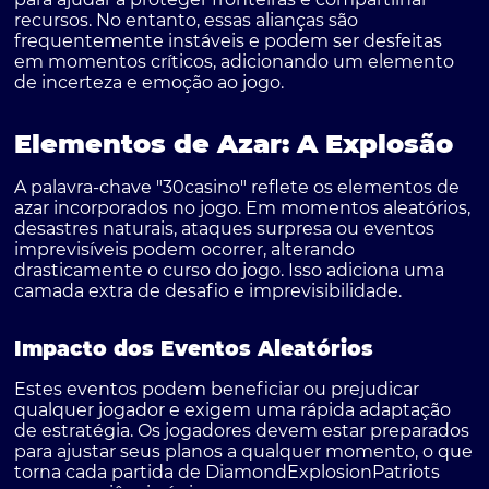
recursos. No entanto, essas alianças são
frequentemente instáveis e podem ser desfeitas
em momentos críticos, adicionando um elemento
de incerteza e emoção ao jogo.
Elementos de Azar: A Explosão
A palavra-chave "30casino" reflete os elementos de
azar incorporados no jogo. Em momentos aleatórios,
desastres naturais, ataques surpresa ou eventos
imprevisíveis podem ocorrer, alterando
drasticamente o curso do jogo. Isso adiciona uma
camada extra de desafio e imprevisibilidade.
Impacto dos Eventos Aleatórios
Estes eventos podem beneficiar ou prejudicar
qualquer jogador e exigem uma rápida adaptação
de estratégia. Os jogadores devem estar preparados
para ajustar seus planos a qualquer momento, o que
torna cada partida de DiamondExplosionPatriots