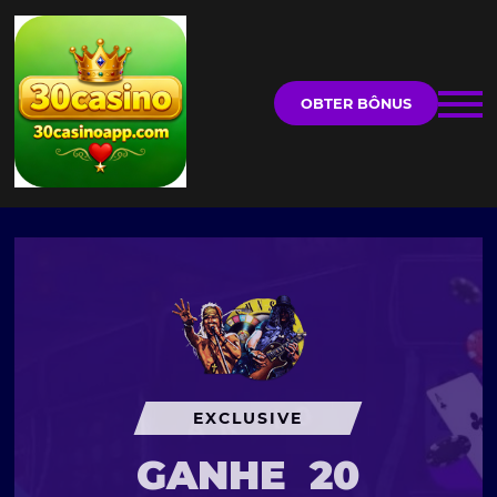
OBTER BÔNUS
EXCLUSIVE
GANHE
20