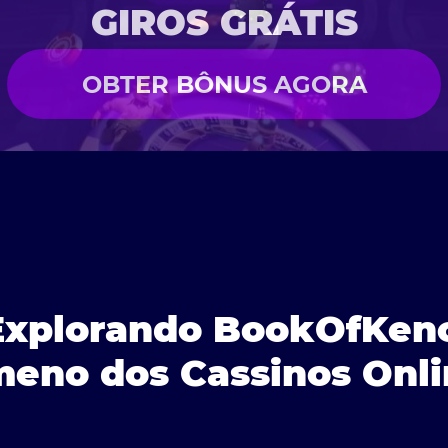
GIROS GRÁTIS
OBTER BÔNUS AGORA
 Explorando BookOfKeno
eno dos Cassinos Onli