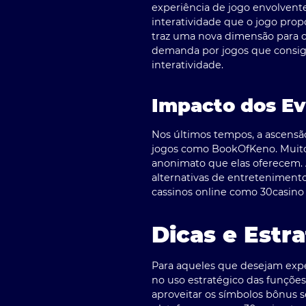
experiência de jogo envolvente
interatividade que o jogo prop
traz uma nova dimensão para o
demanda por jogos que consig
interatividade.
Impacto dos E
Nos últimos tempos, a ascensã
jogos como BookOfKeno. Muitos
anonimato que elas oferecem. 
alternativas de entretenimento
cassinos online como
30casino
Dicas e Estr
Para aqueles que desejam expe
no uso estratégico das funçõe
aproveitar os símbolos bônus 