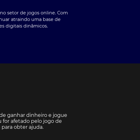
no setor de jogos online. Com
inuar atraindo uma base de
s digitais dinâmicos.
e ganhar dinheiro e jogue
for afetado pelo jogo de
s
para obter ajuda.