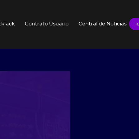
ckjack
Contrato Usuário
Central de Notícias