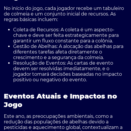
No início do jogo, cada jogador recebe um tabuleiro
de colmeia e um conjunto inicial de recursos. As
regras básicas incluem:
Coleta de Recursos
: A coleta é um aspecto-
chave e deve ser feita estrategicamente para
garantir um fluxo constante para a colônia.
Gestão de Abelhas
: A alocação das abelhas para
diferentes tarefas afeta diretamente o
crescimento e a segurança da colmeia.
Resolução de Eventos
: As cartas de evento
devem ser resolvidas imediatamente, e o
jogador tomará decisões baseadas no impacto
positivo ou negativo do evento.
Eventos Atuais e Impactos no
Jogo
Este ano, as preocupações ambientais, como a
redução das populações de abelhas devido a
pesticidas e aquecimento global, contextualizam a