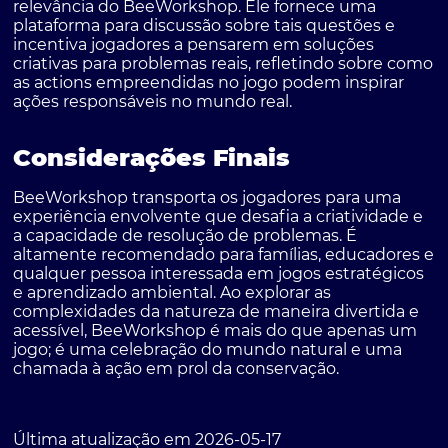
relevância do BeeWorkshop. Ele fornece uma
plataforma para discussão sobre tais questões e
incentiva jogadores a pensarem em soluções
criativas para problemas reais, refletindo sobre como
as actions empreendidas no jogo podem inspirar
ações responsáveis no mundo real.
Considerações Finais
BeeWorkshop transporta os jogadores para uma
experiência envolvente que desafia a criatividade e
a capacidade de resolução de problemas. É
altamente recomendado para famílias, educadores e
qualquer pessoa interessada em jogos estratégicos
e aprendizado ambiental. Ao explorar as
complexidades da natureza de maneira divertida e
acessível, BeeWorkshop é mais do que apenas um
jogo; é uma celebração do mundo natural e uma
chamada à ação em prol da conservação.
Última atualização em 2026-05-17