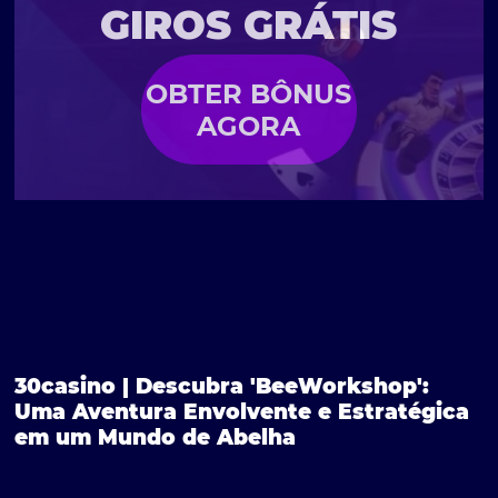
GIROS GRÁTIS
OBTER BÔNUS
AGORA
30casino | Descubra 'BeeWorkshop':
Uma Aventura Envolvente e Estratégica
em um Mundo de Abelha