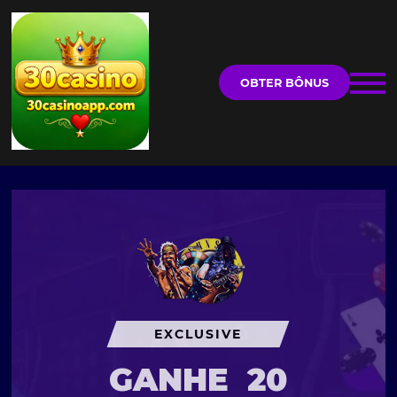
OBTER BÔNUS
EXCLUSIVE
GANHE
20